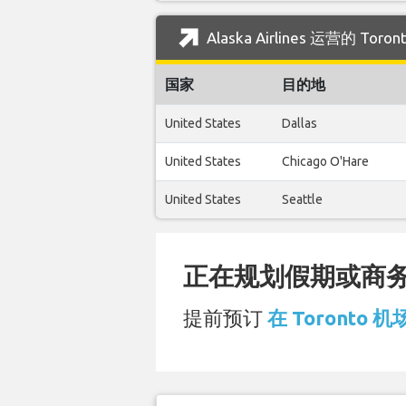
Alaska Airlines 运营的 T
国家
目的地
United States
Dallas
United States
Chicago O'Hare
United States
Seattle
正在规划假期或商务旅
提前预订
在 Toronto 