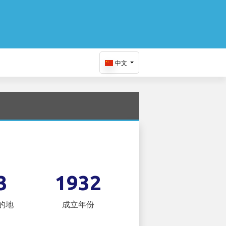
中文
3
1932
的地
成立年份