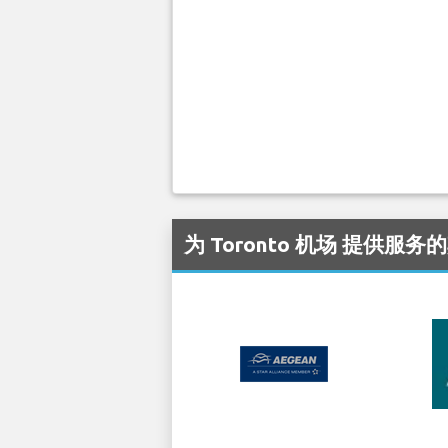
为 Toronto 机场 提供服务