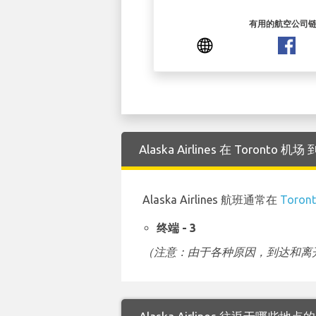
有用的航空公司
Alaska Airlines 在 Toron
Alaska Airlines 航班通常在
Toron
终端 - 3
（注意：由于各种原因，到达和离开