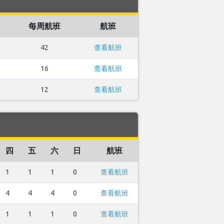
每周航班
航班
42
查看航班
16
查看航班
12
查看航班
四
五
六
日
航班
1
1
1
0
查看航班
4
4
4
0
查看航班
1
1
1
0
查看航班