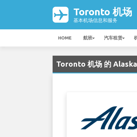
Toronto 机场
基本机场信息和服务
HOME
航班
汽车租赁
Toronto 机场 的 Alaska 