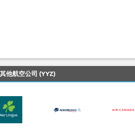
的其他航空公司 (YYZ)